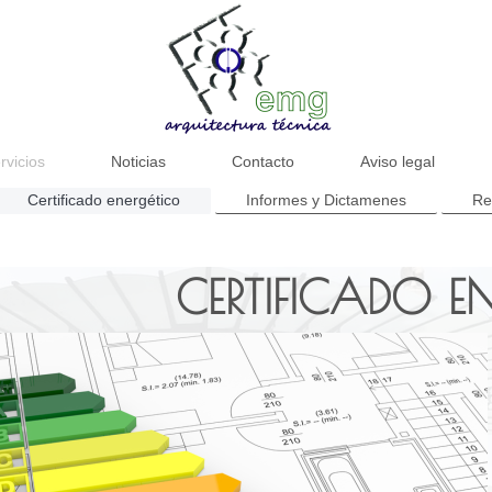
rvicios
Noticias
Contacto
Aviso legal
Certificado energético
Informes y Dictamenes
Re
CERTIFICADO E