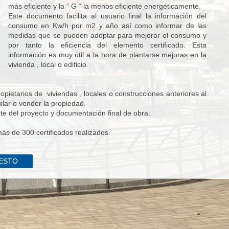
más eficiente y la “ G “ la menos eficiente energéticamente.
Este documento facilita al usuario final la información del
consumo en Kw/h por m2 y año así como informar de las
medidas que se pueden adoptar para mejorar el consumo y
por tanto la eficiencia del elemento certificado. Esta
información es muy útil a la hora de plantarse mejoras en la
vivienda , local o edificio.
opietarios de viviendas , locales o construcciones anteriores al
ilar o vender la propiedad.
te del proyecto y documentación final de obra.
más de 300 certificados realizados.
UESTO